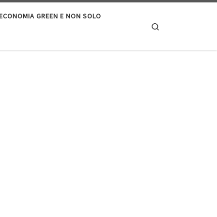
’ECONOMIA GREEN E NON SOLO
Search