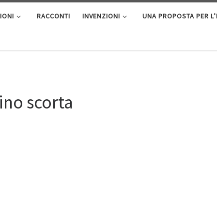
IONI
RACCONTI
INVENZIONI
UNA PROPOSTA PER L
ino scorta